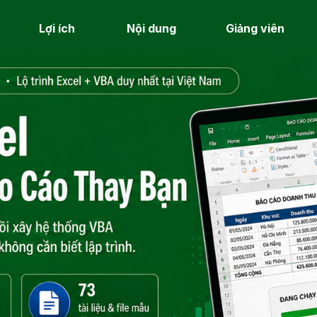
Lợi ích
Nội dung
Giảng viên