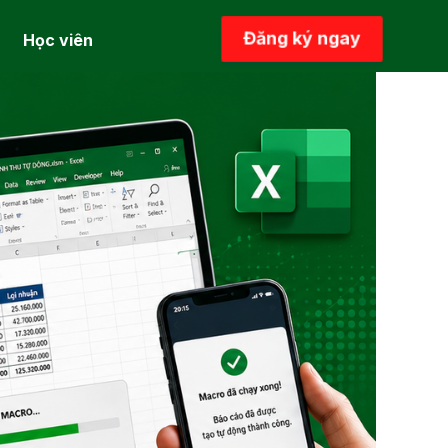
Đăng ký ngay
Học viên