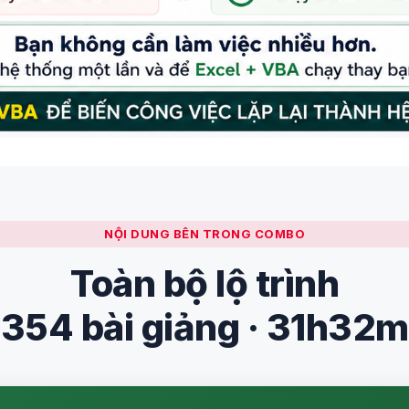
NỘI DUNG BÊN TRONG COMBO
Toàn bộ lộ trình
354 bài giảng · 31h32m