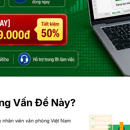
ng Vấn Đề Này?
n nhân viên văn phòng Việt Nam