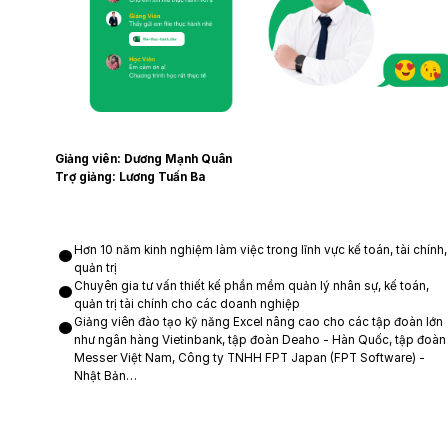
Giảng viên: Dương Mạnh Quân
Trợ giảng: Lương Tuấn Ba
Hơn 10 năm kinh nghiệm làm việc trong lĩnh vực kế toán, tài chính,
quản trị
Chuyên gia tư vấn thiết kế phần mềm quản lý nhân sự, kế toán,
quản trị tài chính cho các doanh nghiệp
Giảng viên đào tạo kỹ năng Excel nâng cao cho các tập đoàn lớn
như ngân hàng Vietinbank, tập đoàn Deaho - Hàn Quốc, tập đoàn
Messer Việt Nam, Công ty TNHH FPT Japan (FPT Software) -
Nhật Bản…