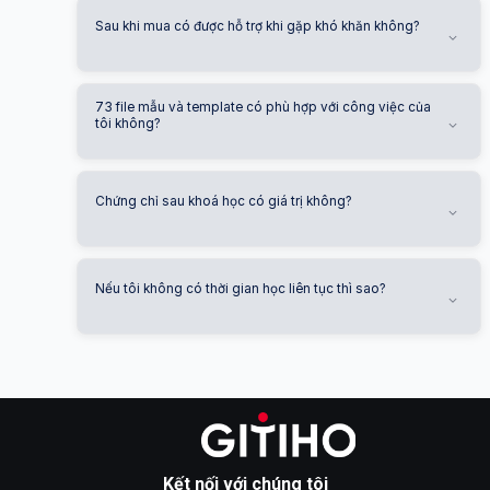
Sau khi mua có được hỗ trợ khi gặp khó khăn không?
73 file mẫu và template có phù hợp với công việc của
tôi không?
Chứng chỉ sau khoá học có giá trị không?
Nếu tôi không có thời gian học liên tục thì sao?
Kết nối với chúng tôi