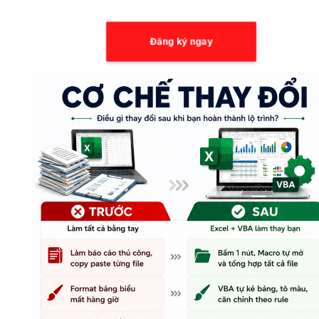
Đăng ký ngay