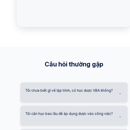
Câu hỏi thường gặp
Tôi chưa biết gì về lập trình, có học được VBA không?
Tôi cần học bao lâu để áp dụng được vào công việc?