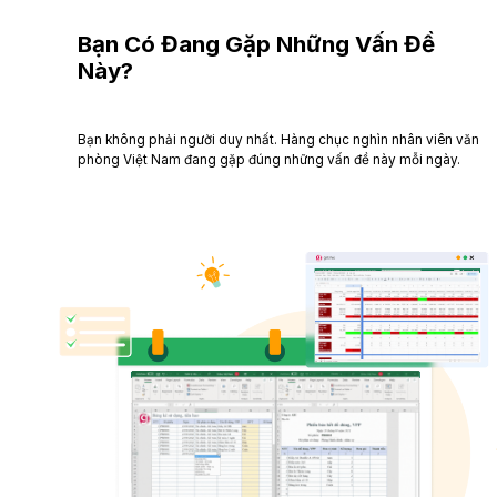
Bạn Có Đang Gặp Những Vấn Đề
Này?
Bạn không phải người duy nhất. Hàng chục nghìn nhân viên văn
phòng Việt Nam đang gặp đúng những vấn đề này mỗi ngày.