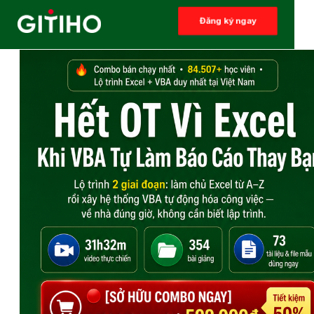
Đăng ký ngay
Đăng ký ngay