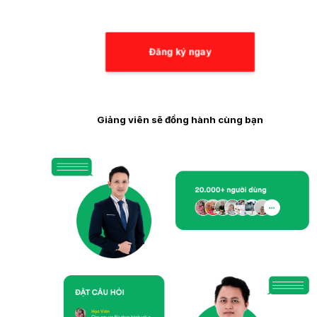
Đăng ký ngay
Giảng viên sẽ đồng hành cùng bạn